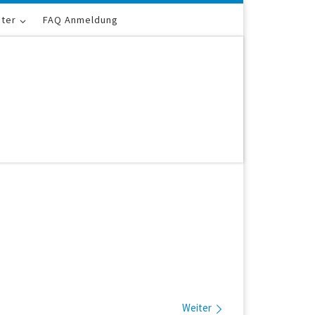
iter
FAQ Anmeldung
Weiter