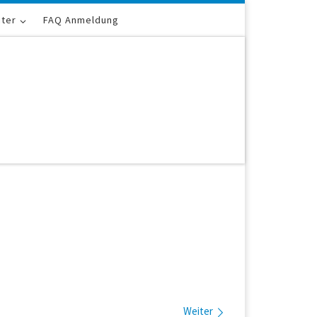
iter
FAQ Anmeldung
Weiter