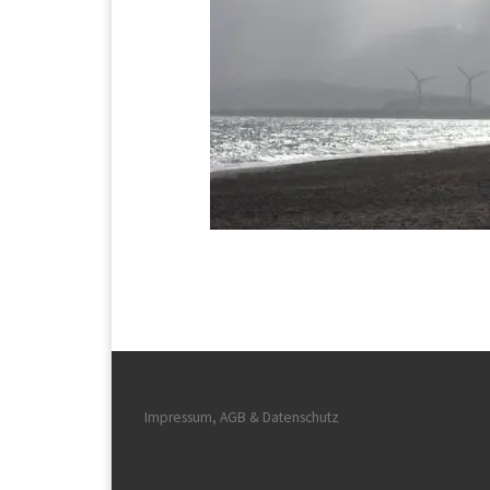
Impressum, AGB & Datenschutz