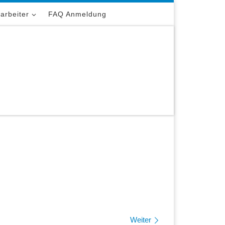
tarbeiter
FAQ Anmeldung
Weiter